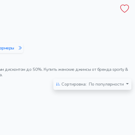
ормеры
ым дисконтом до 50%. Купить женские джинсы от бренда sporty &
а.
Сортировка:
По популярности