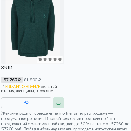
ХУДИ
57 260 ₽
81 800 ₽
ERMANNO FIRENZE
зеленый,
италия, женщины, взрослые
Женские худи от бренда ermanno firenze по распродаже —
продуманное решение. В нашей коллекции предложено 1 шт
предложений с максимальной скидкой до 30% по цене от 57260 до
57260 руб. Любая выбранная модель проходит многоступенчатую