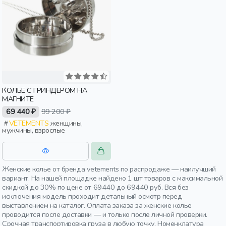
КОЛЬЕ С ГРИНДЕРОМ НА
МАГНИТЕ
69 440 ₽
99 200 ₽
VETEMENTS
женщины,
мужчины, взрослые
Женские колье от бренда vetements по распродаже — наилучший
вариант. На нашей площадке найдено 1 шт товаров с максимальной
скидкой до 30% по цене от 69440 до 69440 руб. Вся без
исключения модель проходит детальный осмотр перед
выставлением на каталог. Оплата заказа за женские колье
проводится после доставки — и только после личной проверки.
Срочная транспортировка груза в любую точку. Номенклатура