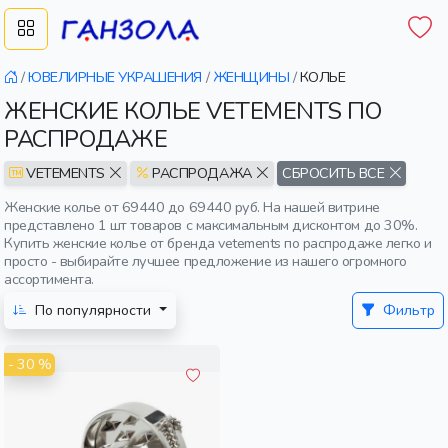
/
ЮВЕЛИРНЫЕ УКРАШЕНИЯ
/
ЖЕНЩИНЫ
/
КОЛЬЕ
ЖЕНСКИЕ КОЛЬЕ VETEMENTS ПО
РАСПРОДАЖЕ
VETEMENTS
РАСПРОДАЖА
СБРОСИТЬ ВСЕ
Женские колье от 69440 до 69440 руб. На нашей витрине
представлено 1 шт товаров с максимальным дисконтом до 30%.
Купить женские колье от бренда vetements по распродаже легко и
просто - выбирайте лучшее предложение из нашего огромного
ассортимента.
По популярности
Фильтр
- 30 %