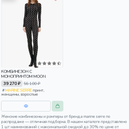
КОМБИНЕЗОН С
МОНОПРИНТОМ MOON
39 270 ₽
56 100 ₽
MARINE SERRE
принт,
женщины, взрослые
Женские комбинезоны и ромперы от бренда marine serre по
распродаже — отличная подборка. В нашем каталоге представлено
1 шт наименований с максимальной скидкой до 30% по цене от