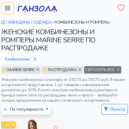
/
ЖЕНЩИНЫ
/
ОДЕЖДА
/
КОМБИНЕЗОНЫ И РОМПЕРЫ
ЖЕНСКИЕ КОМБИНЕЗОНЫ И
РОМПЕРЫ MARINE SERRE ПО
РАСПРОДАЖЕ
Комбинезоны
MARINE SERRE
РАСПРОДАЖА
СБРОСИТЬ ВСЕ
Женские комбинезоны и ромперы от 39270 до 39270 руб. В нашем
ассортименте представлено 1 шт товаров с максимальным
дисконтом до 30%. Купить женские комбинезоны и ромперы от
бренда marine serre по распродаже легко и просто - выбирайте
лучшее предложение из нашего гигантского ассортимента.
По популярности
Фильтр
- 30 %