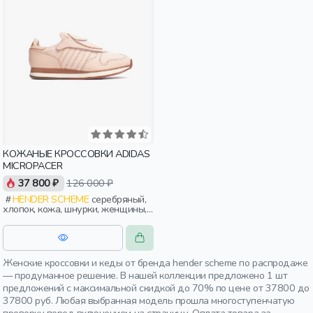
КОЖАНЫЕ КРОССОВКИ ADIDAS
MICROPACER
37 800 ₽
126 000 ₽
HENDER SCHEME
серебряный,
хлопок, кожа, шнурки, женщины,
взрослые
Женские кроссовки и кеды от бренда hender scheme по распродаже
— продуманное решение. В нашей коллекции предложено 1 шт
предложений с максимальной скидкой до 70% по цене от 37800 до
37800 руб. Любая выбранная модель прошла многоступенчатую