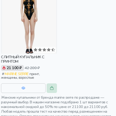
СЛИТНЫЙ КУПАЛЬНИК С
ПРИНТОМ
21 100 ₽
42 200 ₽
MARINE SERRE
принт,
женщины, взрослые
Женские купальники от бренда marine serre по распродаже —
разумный выбор. В нашем магазине подобрано 1 шт вариантов с
максимальной скидкой до 50% по цене от 21100 до 21100 руб.
Любая модель прошла тест на качество перед размещением на