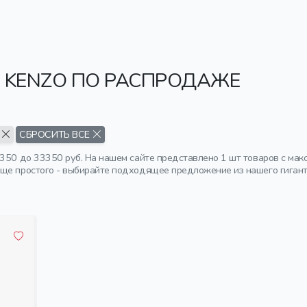
 KENZO ПО РАСПРОДАЖЕ
А
СБРОСИТЬ ВСЕ
350 до 33350 руб. На нашем сайте представлено 1 шт товаров с мак
ще простого - выбирайте подходящее предложение из нашего гигантс