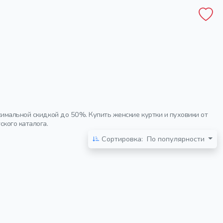
симальной скидкой до 50%. Купить женские куртки и пуховики от
кого каталога.
Сортировка:
По популярности