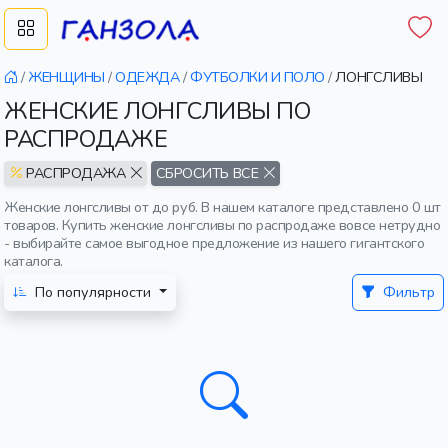
/
ЖЕНЩИНЫ
/
ОДЕЖДА
/
ФУТБОЛКИ И ПОЛО
/
ЛОНГСЛИВЫ
ЖЕНСКИЕ ЛОНГСЛИВЫ ПО
РАСПРОДАЖЕ
РАСПРОДАЖА
СБРОСИТЬ ВСЕ
Женские лонгсливы от до руб. В нашем каталоге представлено 0 шт
товаров. Купить женские лонгсливы по распродаже вовсе нетрудно
- выбирайте самое выгодное предложение из нашего гигантского
каталога.
По популярности
Фильтр