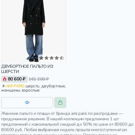
ДВУБОРТНОЕ ПАЛЬТО ИЗ
ШЕРСТИ
80 600 ₽
161 200 ₽
AMI PARIS
шерсть, двубортные,
женщины, взрослые
Женские пальто и плащи от бренда ami paris по распродаже —
продуманное решение. В нашей коллекции предложено 1 шт
предложений с максимальной скидкой до 50% по цене от 80600 до
80600 руб. Любая выбранная модель прошла многоступенчатую