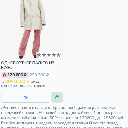
ОДНОБОРТНОЕ ПАЛЬТО ИЗ
КОЖИ
129 600 ₽
259 200 ₽
OUR LEGACY
кожа,
однобортные, женщины,
взрослые
Женские пальто и плащи от бренда our legacy по распродаже —
наилучший вариант. На нашей площадке найдено 1 шт товаров с
максимальной скидкой до 50% по цене от 129600 до 129600 руб.
Вся без исключения модель проходит детальный осмотр перед