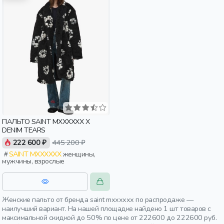
ПАЛЬТО SAINT MXXXXXX X
DENIM TEARS
222 600 ₽
445 200 ₽
SAINT MXXXXXX
женщины,
мужчины, взрослые
Женские пальто от бренда saint mxxxxxx по распродаже —
наилучший вариант. На нашей площадке найдено 1 шт товаров с
максимальной скидкой до 50% по цене от 222600 до 222600 руб.