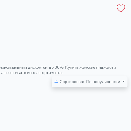
 максимальным дисконтом до 30%. Купить женские пиджаки и
ашего гигантского ассортимента.
Сортировка:
По популярности