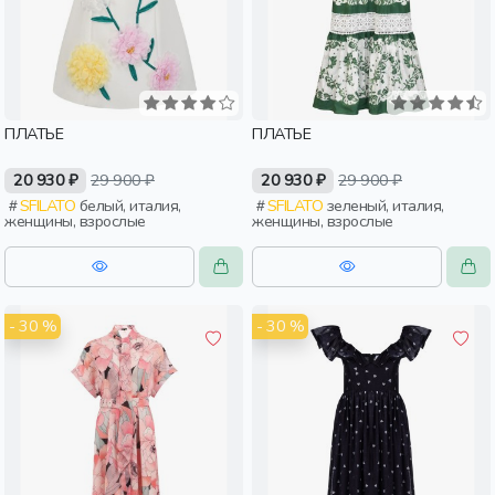
ПЛАТЬЕ
ПЛАТЬЕ
20 930 ₽
29 900 ₽
20 930 ₽
29 900 ₽
SFILATO
белый, италия,
SFILATO
зеленый, италия,
женщины, взрослые
женщины, взрослые
- 30 %
- 30 %