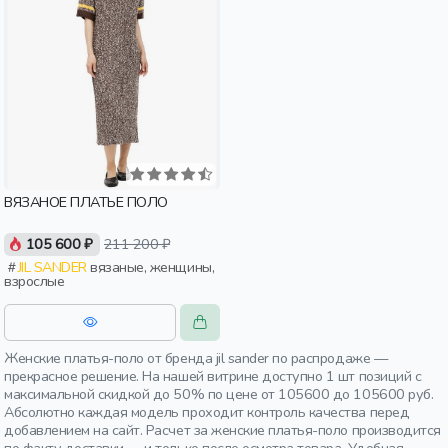
ВЯЗАНОЕ ПЛАТЬЕ ПОЛО
105 600 ₽
211 200 ₽
JIL SANDER
вязаные, женщины,
взрослые
Женские платья-поло от бренда jil sander по распродаже —
прекрасное решение. На нашей витрине доступно 1 шт позиций с
максимальной скидкой до 50% по цене от 105600 до 105600 руб.
Абсолютно каждая модель проходит контроль качества перед
добавлением на сайт. Расчет за женские платья-поло производится