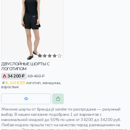
ДВУСЛОЙНЫЕ ШОРТЫ С
ЛОГОТИПОМ
34 200 ₽
68 400 ₽
JIL SANDER
логотип, женщины,
взрослые
Женские шорты от бренда jil sander по распродаже — разумный
выбор. В нашем магазине подобрано 1 шт вариантов с
максимальной скидкой до 50% по цене от 34200 до 34200 руб.
Любая модель прошла тест на качество перед размещением на