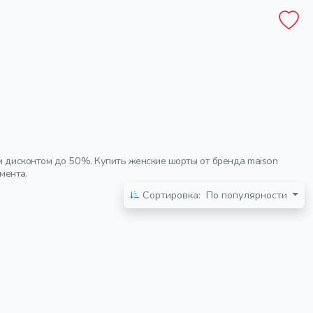
м дисконтом до 50%. Купить женские шорты от бренда maison
мента.
Сортировка:
По популярности