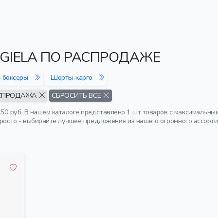
GIELA ПО РАСПРОДАЖЕ
-боксеры
Шорты-карго
СПРОДАЖА
СБРОСИТЬ ВСЕ
0 руб. В нашем каталоге представлено 1 шт товаров с максимальны
просто - выбирайте лучшее предложение из нашего огромного ассорти