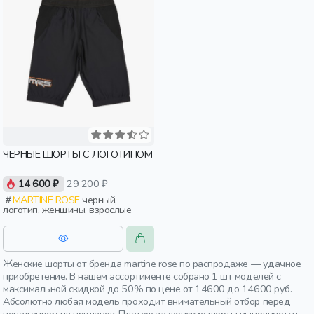
ЧЕРНЫЕ ШОРТЫ С ЛОГОТИПОМ
14 600 ₽
29 200 ₽
MARTINE ROSE
черный,
логотип, женщины, взрослые
Женские шорты от бренда martine rose по распродаже — удачное
приобретение. В нашем ассортименте собрано 1 шт моделей с
максимальной скидкой до 50% по цене от 14600 до 14600 руб.
Абсолютно любая модель проходит внимательный отбор перед