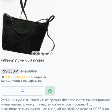
ЧЕРНАЯ СУМКА ИЗ КОЖИ
99 330 ₽
141 900 ₽
DRIES VAN NOTEN
черный,
кожа, женщины, взрослые
Женские сумки и кошельки от бренда dries van noten по распродаже
— выгодная покупка. На нашем сайте отсортировано 1 шт
экземпляров с максимальной скидкой до 30% по цене от 99330 до