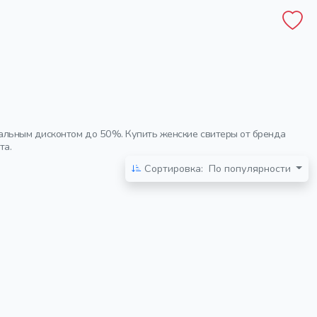
мальным дисконтом до 50%. Купить женские свитеры от бренда
та.
Сортировка:
По популярности