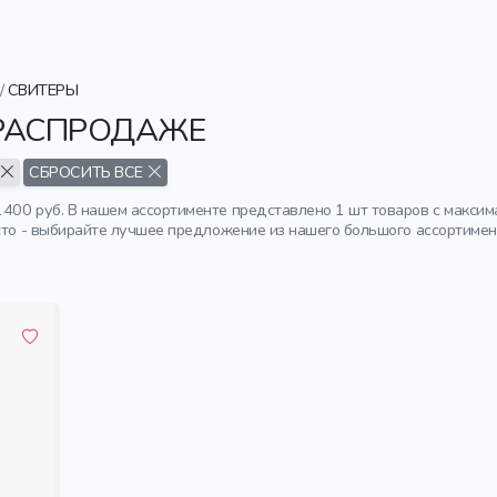
/
СВИТЕРЫ
 РАСПРОДАЖЕ
СБРОСИТЬ ВСЕ
400 руб. В нашем ассортименте представлено 1 шт товаров с макси
осто - выбирайте лучшее предложение из нашего большого ассортимен