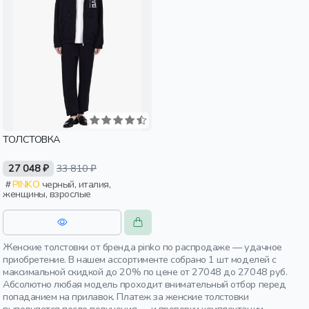
ТОЛСТОВКА
27 048 ₽
33 810 ₽
PINKO
черный, италия,
женщины, взрослые
Женские толстовки от бренда pinko по распродаже — удачное
приобретение. В нашем ассортименте собрано 1 шт моделей с
максимальной скидкой до 20% по цене от 27048 до 27048 руб.
Абсолютно любая модель проходит внимательный отбор перед
попаданием на прилавок. Платеж за женские толстовки