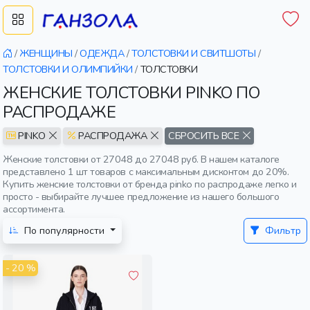
/
ЖЕНЩИНЫ
/
ОДЕЖДА
/
ТОЛСТОВКИ И СВИТШОТЫ
/
ТОЛСТОВКИ И ОЛИМПИЙКИ
/
ТОЛСТОВКИ
ЖЕНСКИЕ ТОЛСТОВКИ PINKO ПО
РАСПРОДАЖЕ
PINKO
РАСПРОДАЖА
СБРОСИТЬ ВСЕ
Женские толстовки от 27048 до 27048 руб. В нашем каталоге
представлено 1 шт товаров с максимальным дисконтом до 20%.
Купить женские толстовки от бренда pinko по распродаже легко и
просто - выбирайте лучшее предложение из нашего большого
ассортимента.
По популярности
Фильтр
- 20 %