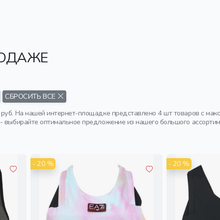
РОДАЖЕ
СБРОСИТЬ ВСЕ
руб. На нашей интернет-площадке представлено 4 шт товаров с мак
- выбирайте оптимальное предложение из нашего большого ассортим
- 20 %
- 20 %