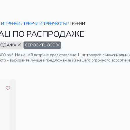
И ТРЕНЧИ
/
ТРЕНЧИ И ТРЕНЧКОТЫ
/
ТРЕНЧИ
ALI ПО РАСПРОДАЖЕ
РОДАЖА
СБРОСИТЬ ВСЕ
00 руб. На нашей витрине представлено 1 шт товаров с максимальны
осто - выбирайте лучшее предложение из нашего огромного ассортиме