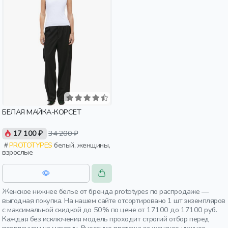
БЕЛАЯ МАЙКА-КОРСЕТ
17 100 ₽
34 200 ₽
PROTOTYPES
белый, женщины,
взрослые
Женское нижнее белье от бренда prototypes по распродаже —
выгодная покупка. На нашем сайте отсортировано 1 шт экземпляров
с максимальной скидкой до 50% по цене от 17100 до 17100 руб.
Каждая без исключения модель проходит строгий отбор перед