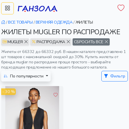
/
ВСЕ ТОВАРЫ
/
ВЕРХНЯЯ ОДЕЖДА
/
ЖИЛЕТЫ
ЖИЛЕТЫ MUGLER ПО РАСПРОДАЖЕ
MUGLER
РАСПРОДАЖА
СБРОСИТЬ ВСЕ
Жилеты от 66332 до 66332 руб. В нашем каталоге представлено 1
шт товаров с максимальной скидкой до 30%. Купить жилеты от
бренда mugler по распродаже проще простого - выбирайте
подходящее предложение из нашего большого каталога.
По популярности
Фильтр
- 30 %