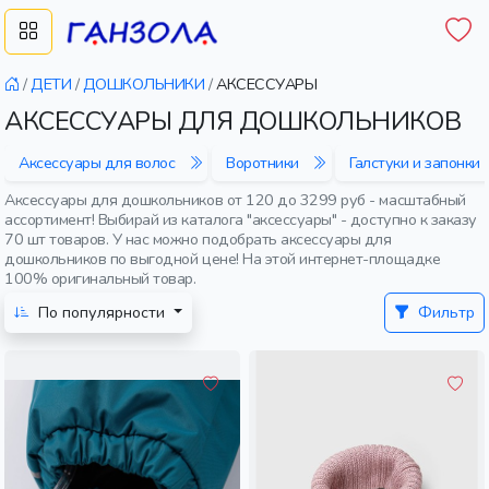
/
ДЕТИ
/
ДОШКОЛЬНИКИ
/
АКСЕССУАРЫ
АКСЕССУАРЫ ДЛЯ ДОШКОЛЬНИКОВ
Аксессуары для волос
Воротники
Галстуки и запонки
Аксессуары для дошкольников от 120 до 3299 руб - масштабный
ассортимент! Выбирай из каталога "аксессуары" - доступно к заказу
70 шт товаров. У нас можно подобрать аксессуары для
дошкольников по выгодной цене! На этой интернет-площадке
100% оригинальный товар.
По популярности
Фильтр