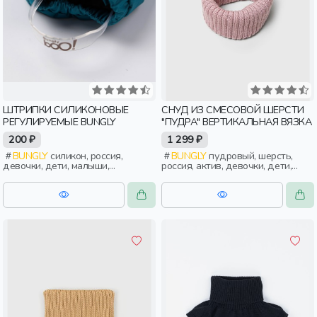
ШТРИПКИ СИЛИКОНОВЫЕ
СНУД ИЗ СМЕСОВОЙ ШЕРСТИ
РЕГУЛИРУЕМЫЕ BUNGLY
"ПУДРА" ВЕРТИКАЛЬНАЯ ВЯЗКА
200 ₽
1 299 ₽
BUNGLY
силикон, россия,
BUNGLY
пудровый, шерсть,
девочки, дети, малыши,
россия, актив, девочки, дети,
дошкольники
малыши, дошкольники