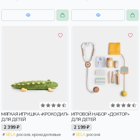
МЯГКАЯ ИГРУШКА «КРОКОДИЛ»
ИГРОВОЙ НАБОР «ДОКТОР»
ДЛЯ ДЕТЕЙ
ДЛЯ ДЕТЕЙ
2 399 ₽
2 199 ₽
SELA
россия, крокодиловые
SELA
россия