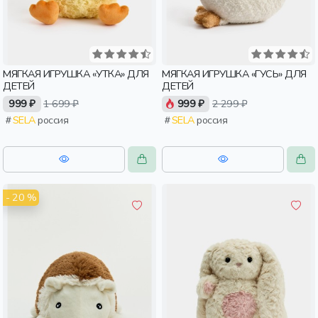
МЯГКАЯ ИГРУШКА «УТКА» ДЛЯ
МЯГКАЯ ИГРУШКА «ГУСЬ» ДЛЯ
ДЕТЕЙ
ДЕТЕЙ
999 ₽
1 699 ₽
999 ₽
2 299 ₽
SELA
россия
SELA
россия
- 20 %