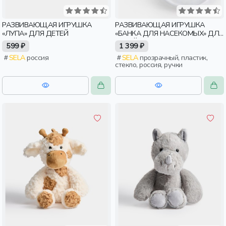
РАЗВИВАЮЩАЯ ИГРУШКА
РАЗВИВАЮЩАЯ ИГРУШКА
«ЛУПА» ДЛЯ ДЕТЕЙ
«БАНКА ДЛЯ НАСЕКОМЫХ» ДЛЯ
ДЕТЕЙ
599 ₽
1 399 ₽
SELA
россия
SELA
прозрачный, пластик,
стекло, россия, ручки