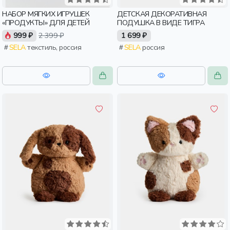
НАБОР МЯГКИХ ИГРУШЕК
ДЕТСКАЯ ДЕКОРАТИВНАЯ
«ПРОДУКТЫ» ДЛЯ ДЕТЕЙ
ПОДУШКА В ВИДЕ ТИГРА
999 ₽
2 399 ₽
1 699 ₽
SELA
текстиль, россия
SELA
россия