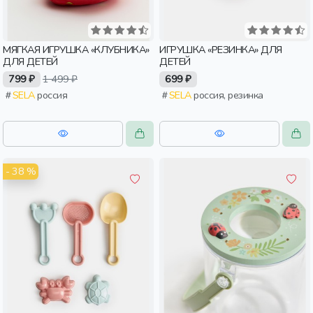
МЯГКАЯ ИГРУШКА «КЛУБНИКА»
ИГРУШКА «РЕЗИНКА» ДЛЯ
ДЛЯ ДЕТЕЙ
ДЕТЕЙ
799 ₽
1 499 ₽
699 ₽
SELA
россия
SELA
россия, резинка
- 38 %