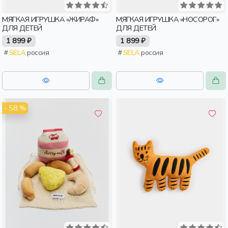
МЯГКАЯ ИГРУШКА «ЖИРАФ»
МЯГКАЯ ИГРУШКА «НОСОРОГ»
ДЛЯ ДЕТЕЙ
ДЛЯ ДЕТЕЙ
1 899 ₽
1 899 ₽
SELA
россия
SELA
россия
- 58 %