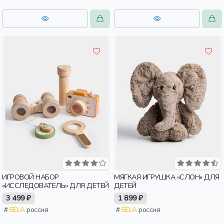
ИГРОВОЙ НАБОР
МЯГКАЯ ИГРУШКА «СЛОН» ДЛЯ
«ИССЛЕДОВАТЕЛЬ» ДЛЯ ДЕТЕЙ
ДЕТЕЙ
3 499 ₽
1 899 ₽
SELA
россия
SELA
россия