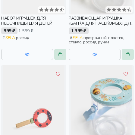
НАБОР ИГРУШЕК ДЛЯ
РАЗВИВАЮЩАЯ ИГРУШКА
ПЕСОЧНИЦЫ ДЛЯ ДЕТЕЙ
«БАНКА ДЛЯ НАСЕКОМЫХ» ДЛЯ
ДЕТЕЙ
999 ₽
1 599 ₽
1 399 ₽
SELA
россия
SELA
прозрачный, пластик,
стекло, россия, ручки