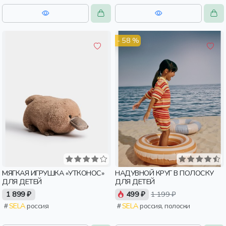
- 58 %
МЯГКАЯ ИГРУШКА «УТКОНОС»
НАДУВНОЙ КРУГ В ПОЛОСКУ
ДЛЯ ДЕТЕЙ
ДЛЯ ДЕТЕЙ
1 899 ₽
499 ₽
1 199 ₽
SELA
россия
SELA
россия, полоски