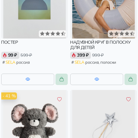
ПОСТЕР
НАДУВНОЙ КРУГ В ПОЛОСКУ
ДЛЯ ДЕТЕЙ
99 ₽
599 ₽
399 ₽
999 ₽
SELA
россия
SELA
россия, полоски
- 41 %