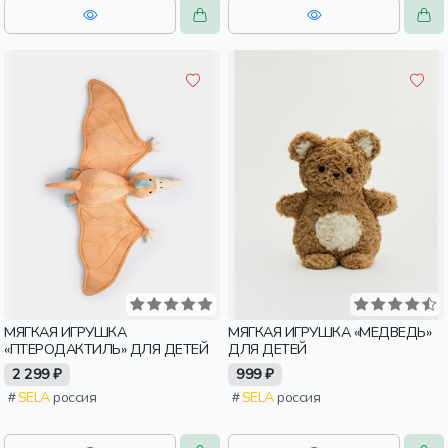
МЯГКАЯ ИГРУШКА
МЯГКАЯ ИГРУШКА «МЕДВЕДЬ»
«ПТЕРОДАКТИЛЬ» ДЛЯ ДЕТЕЙ
ДЛЯ ДЕТЕЙ
2 299 ₽
999 ₽
SELA
россия
SELA
россия