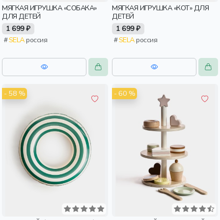
МЯГКАЯ ИГРУШКА «СОБАКА»
МЯГКАЯ ИГРУШКА «КОТ» ДЛЯ
ДЛЯ ДЕТЕЙ
ДЕТЕЙ
1 699 ₽
1 699 ₽
SELA
россия
SELA
россия
- 58 %
- 60 %