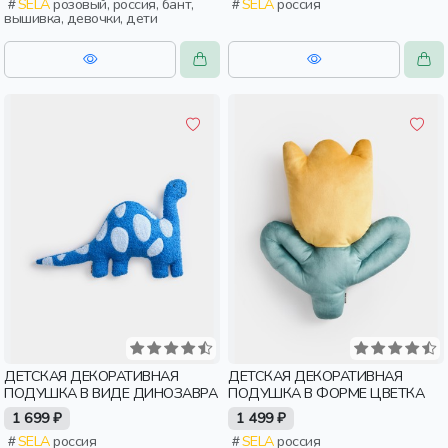
SELA
розовый, россия, бант,
SELA
россия
вышивка, девочки, дети
ДЕТСКАЯ ДЕКОРАТИВНАЯ
ДЕТСКАЯ ДЕКОРАТИВНАЯ
ПОДУШКА В ВИДЕ ДИНОЗАВРА
ПОДУШКА В ФОРМЕ ЦВЕТКА
1 699 ₽
1 499 ₽
SELA
россия
SELA
россия