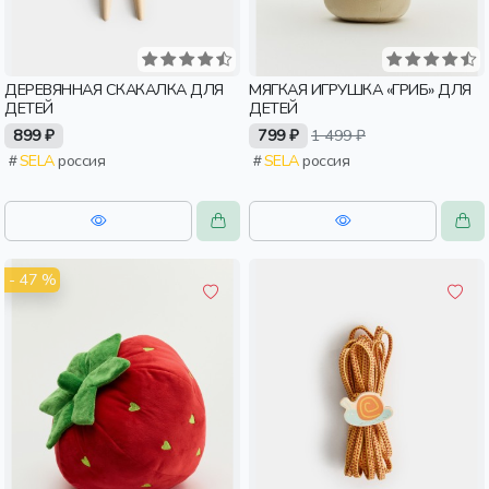
ДЕРЕВЯННАЯ СКАКАЛКА ДЛЯ
МЯГКАЯ ИГРУШКА «ГРИБ» ДЛЯ
ДЕТЕЙ
ДЕТЕЙ
899 ₽
799 ₽
1 499 ₽
SELA
россия
SELA
россия
- 47 %