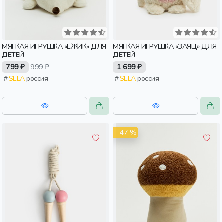
МЯГКАЯ ИГРУШКА «ЕЖИК» ДЛЯ
МЯГКАЯ ИГРУШКА «ЗАЯЦ» ДЛЯ
ДЕТЕЙ
ДЕТЕЙ
799 ₽
999 ₽
1 699 ₽
SELA
россия
SELA
россия
- 47 %