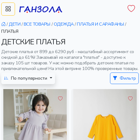
/
ДЕТИ
/
ВСЕ ТОВАРЫ
/
ОДЕЖДА
/
ПЛАТЬЯ И САРАФАНЫ
/
ПЛАТЬЯ
ДЕТСКИЕ ПЛАТЬЯ
Детские платья от 899 до 6290 руб - масштабный ассортимент со
скидкой до 61%! Заказывай из каталога "платья" - доступно к
заказу 105 шт товаров. У нас можно подобрать детские платья по
привлекательной цене! На этой витрине 100% проверенные товары.
По популярности
Фильтр