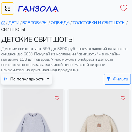
/
ДЕТИ
/
ВСЕ ТОВАРЫ
/
ОДЕЖДА
/
ТОЛСТОВКИ И СВИТШОТЫ
/
СВИТШОТЫ
ДЕТСКИЕ СВИТШОТЫ
Детские свитшоты от 599 до 5690 руб - впечатляющий каталог со
скидкой до 60%! Покупай из коллекции "свитшоты" - в онлайн-
магазине 118 шт товаров. У нас можно приобрести детские
свитшоты по весьма заманчивой цене! На этой витрине
исключительно оригинальная продукция.
По популярности
Фильтр