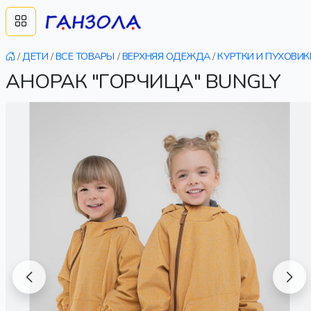
/
ДЕТИ
/
ВСЕ ТОВАРЫ
/
ВЕРХНЯЯ ОДЕЖДА
/
КУРТКИ И ПУХОВИК
АНОРАК "ГОРЧИЦА" BUNGLY