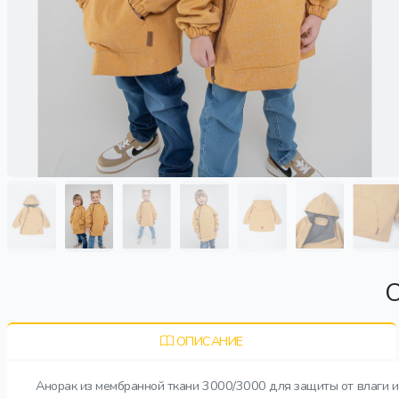
О
ОПИСАНИЕ
Анорак из мембранной ткани 3000/3000 для защиты от влаги и 