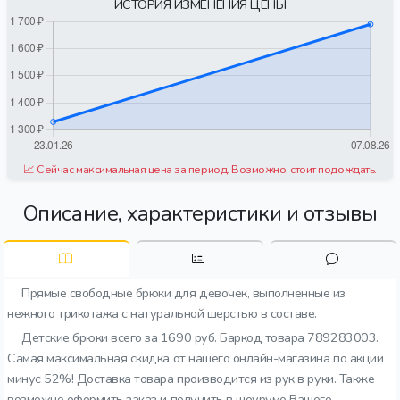
ИСТОРИЯ ИЗМЕНЕНИЯ ЦЕНЫ
📈 Сейчас максимальная цена за период. Возможно, стоит подождать.
Описание, характеристики и отзывы
Прямые свободные брюки для девочек, выполненные из
нежного трикотажа с натуральной шерстью в составе.
Детские брюки всего за 1690 руб. Баркод товара 789283003.
Самая максимальная скидка от нашего онлайн-магазина по акции
минус 52%! Доставка товара производится из рук в руки. Также
возможно оформить заказ и получить в шоуруме Вашего