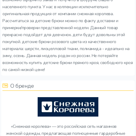
населенного пункта. У нас в коллекции исключительно
оригинальная продукция от компании снежная королева.
Рассчитаться за детские брюки можно по факту доставки и
примерки/проверки представленной модели. Данный товар
прекрасно подойдет для девчонок. дети будут довольны этой
покупкой. детские брюки розового цвета из качественного
материала: шерсти, лиоцелловой ткани, полиамида - идеально на
зиму, осень. Данная модель родом из россии. Не потеряйте
возможность купить детские брюки прямого кроя, свободного кроя
по самой низкой цене!
О бренде
«Снежная королева» — это российская сеть магазинов
женской одежды, предлагающая полноценные гардеробные