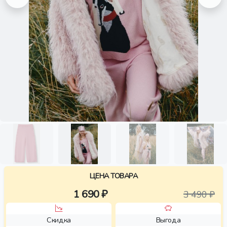
ЦЕНА ТОВАРА
1 690 ₽
3 490 ₽
Скидка
Выгода