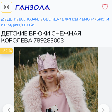
/
ДЕТИ
/
ВСЕ ТОВАРЫ
/
ОДЕЖДА
/
ДЖИНСЫ И БРЮКИ
/
БРЮКИ
И БРИДЖИ
/
БРЮКИ
ДЕТСКИЕ БРЮКИ СНЕЖНАЯ
КОРОЛЕВА 789283003
- 52 %