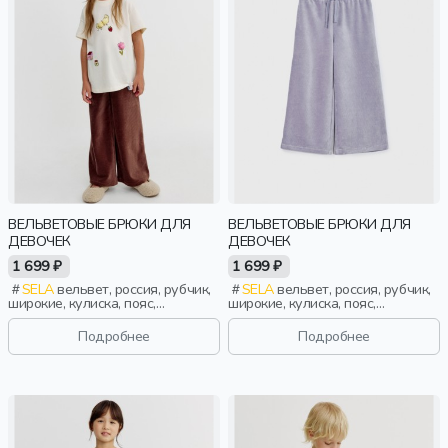
ВЕЛЬВЕТОВЫЕ БРЮКИ ДЛЯ
ВЕЛЬВЕТОВЫЕ БРЮКИ ДЛЯ
ДЕВОЧЕК
ДЕВОЧЕК
1 699 ₽
1 699 ₽
SELA
вельвет, россия, рубчик,
SELA
вельвет, россия, рубчик,
широкие, кулиска, пояс,
широкие, кулиска, пояс,
эластичные, девочки, дети
эластичные, девочки, дети
Подробнее
Подробнее