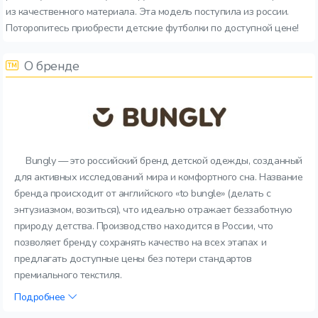
из качественного материала. Эта модель поступила из россии.
Поторопитесь приобрести детские футболки по доступной цене!
О бренде
Bungly — это российский бренд детской одежды, созданный
для активных исследований мира и комфортного сна. Название
бренда происходит от английского «to bungle» (делать с
энтузиазмом, возиться), что идеально отражает беззаботную
природу детства. Производство находится в России, что
позволяет бренду сохранять качество на всех этапах и
предлагать доступные цены без потери стандартов
премиального текстиля.
Подробнее