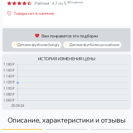
(60 оценок)
Рейтинг:
4.7
из 5
Товара нет в наличии
Вам понравятся эти подборки
Детские футболки bungly
Детские футболки российские
ИСТОРИЯ ИЗМЕНЕНИЯ ЦЕНЫ
Описание, характеристики и отзывы