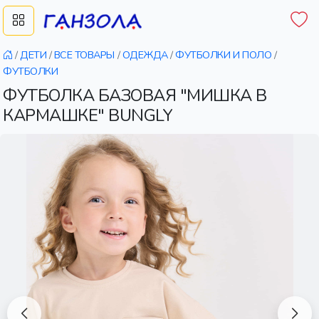
/
ДЕТИ
/
ВСЕ ТОВАРЫ
/
ОДЕЖДА
/
ФУТБОЛКИ И ПОЛО
/
ФУТБОЛКИ
ФУТБОЛКА БАЗОВАЯ "МИШКА В
КАРМАШКЕ" BUNGLY