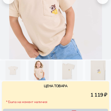
ЦЕНА ТОВАРА
1 119 ₽
* Была на момент наличия