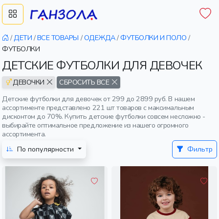
/
ДЕТИ
/
ВСЕ ТОВАРЫ
/
ОДЕЖДА
/
ФУТБОЛКИ И ПОЛО
/
ФУТБОЛКИ
ДЕТСКИЕ ФУТБОЛКИ ДЛЯ ДЕВОЧЕК
ДЕВОЧКИ
СБРОСИТЬ ВСЕ
Детские футболки для девочек от 299 до 2899 руб. В нашем
ассортименте представлено 221 шт товаров с максимальным
дисконтом до 70%. Купить детские футболки совсем несложно -
выбирайте оптимальное предложение из нашего огромного
ассортимента.
По популярности
Фильтр