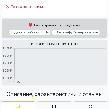
Товара нет в наличии
Вам понравятся эти подборки
Детские футболки bungly
Детские футболки российские
ИСТОРИЯ ИЗМЕНЕНИЯ ЦЕНЫ
Описание, характеристики и отзывы