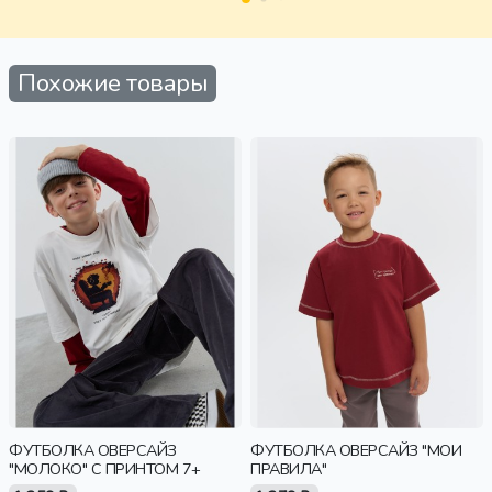
Похожие товары
ФУТБОЛКА ОВЕРСАЙЗ
ФУТБОЛКА ОВЕРСАЙЗ "МОИ
"МОЛОКО" С ПРИНТОМ 7+
ПРАВИЛА"