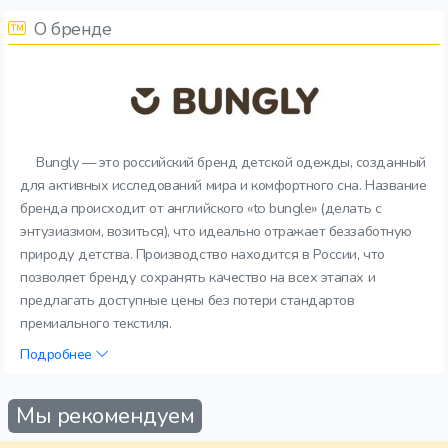
О бренде
Bungly — это российский бренд детской одежды, созданный
для активных исследований мира и комфортного сна. Название
бренда происходит от английского «to bungle» (делать с
энтузиазмом, возиться), что идеально отражает беззаботную
природу детства. Производство находится в России, что
позволяет бренду сохранять качество на всех этапах и
предлагать доступные цены без потери стандартов
премиального текстиля.
Подробнее
Мы рекомендуем