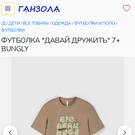
/
ДЕТИ
/
ВСЕ ТОВАРЫ
/
ОДЕЖДА
/
ФУТБОЛКИ И ПОЛО
/
ФУТБОЛКИ
ФУТБОЛКА "ДАВАЙ ДРУЖИТЬ" 7+
BUNGLY