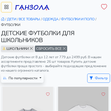
/
ДЕТИ
/
ВСЕ ТОВАРЫ
/
ОДЕЖДА
/
ФУТБОЛКИ И ПОЛО
/
ФУТБОЛКИ
ДЕТСКИЕ ФУТБОЛКИ ДЛЯ
ШКОЛЬНИКОВ
ШКОЛЬНИКИ
СБРОСИТЬ ВСЕ
Детские футболки от 8 до 12 лет от 779 до 2499 руб. В нашем
ассортименте представлено 26 шт товаров. Купить детские
футболки проще простого - выбирайте подходящее предложение
из нашего огромного каталога.
По популярности
Фильтр