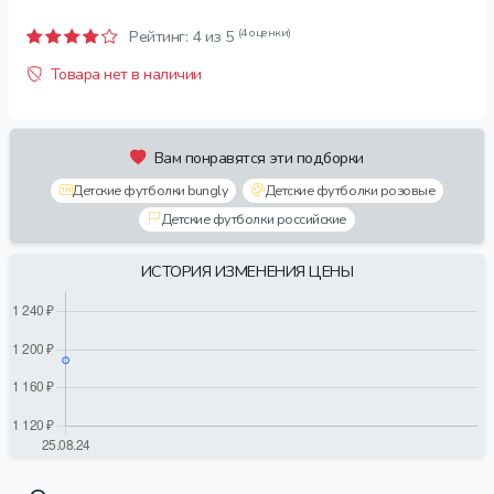
(4 оценки)
Рейтинг:
4
из 5
Товара нет в наличии
Вам понравятся эти подборки
Детские футболки bungly
Детские футболки розовые
Детские футболки российские
ИСТОРИЯ ИЗМЕНЕНИЯ ЦЕНЫ