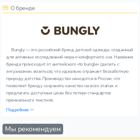
О бренде
Bungly — это российский бренд детской одежды, созданный
для активных исследований мира и комфортного сна. Название
бренда происходит от английского «to bungle» (делать с
энтузиазмом, возиться), что идеально отражает беззаботную
природу детства. Производство находится в России, что
позволяет бренду сохранять качество на всех этапах и
предлагать доступные цены без потери стандартов
премиального текстиля.
Подробнее
Мы рекомендуем