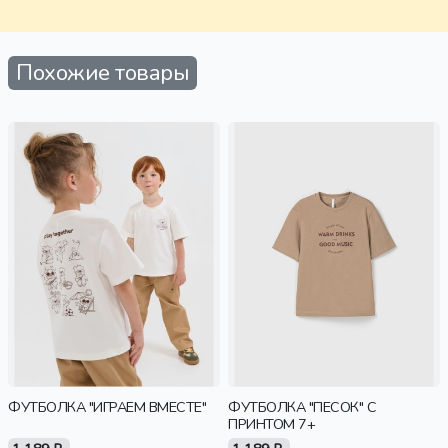
Похожие товары
ФУТБОЛКА "ИГРАЕМ ВМЕСТЕ"
ФУТБОЛКА "ПЕСОК" С
ПРИНТОМ 7+