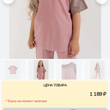
ЦЕНА ТОВАРА
1 189 ₽
* Была на момент наличия