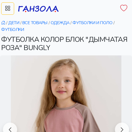
/
ДЕТИ
/
ВСЕ ТОВАРЫ
/
ОДЕЖДА
/
ФУТБОЛКИ И ПОЛО
/
ФУТБОЛКИ
ФУТБОЛКА КОЛОР БЛОК "ДЫМЧАТАЯ
РОЗА" BUNGLY