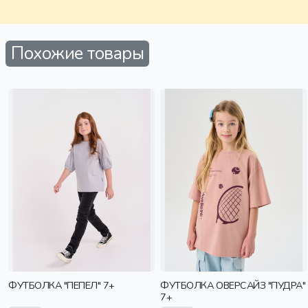
Похожие товары
ФУТБОЛКА "ПЕПЕЛ" 7+
ФУТБОЛКА ОВЕРСАЙЗ "ПУДРА"
7+