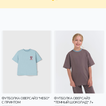
ФУТБОЛКА ОВЕРСАЙЗ "НЕБО"
ФУТБОЛКА ОВЕРСАЙЗ
С ПРИНТОМ
"ТЕМНЫЙ ШОКОЛАД" 7+