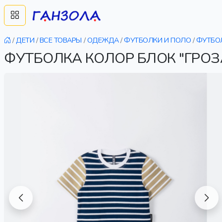
/
ДЕТИ
/
ВСЕ ТОВАРЫ
/
ОДЕЖДА
/
ФУТБОЛКИ И ПОЛО
/
ФУТБО
ФУТБОЛКА КОЛОР БЛОК "ГРОЗ