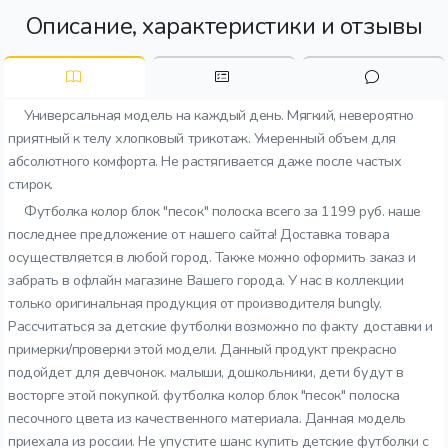
Описание, характеристики и отзывы
Универсальная модель на каждый день. Мягкий, невероятно
приятный к телу хлопковый трикотаж. Умеренный объем для
абсолютного комфорта. Не растягивается даже после частых
стирок.
Футболка колор блок "песок" полоска всего за 1199 руб. наше
последнее предложение от нашего сайта! Доставка товара
осуществляется в любой город. Также можно оформить заказ и
забрать в офлайн магазине Вашего города. У нас в коллекции
только оригинальная продукция от производителя bungly.
Рассчитаться за детские футболки возможно по факту доставки и
примерки/проверки этой модели. Данный продукт прекрасно
подойдет для девчонок. малыши, дошкольники, дети будут в
восторге этой покупкой. футболка колор блок "песок" полоска
песочного цвета из качественного материала. Данная модель
приехала из россии. Не упустите шанс купить детские футболки с