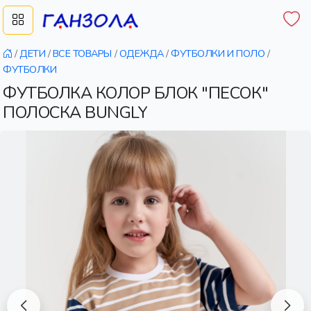
/
ДЕТИ
/
ВСЕ ТОВАРЫ
/
ОДЕЖДА
/
ФУТБОЛКИ И ПОЛО
/
ФУТБОЛКИ
ФУТБОЛКА КОЛОР БЛОК "ПЕСОК"
ПОЛОСКА BUNGLY