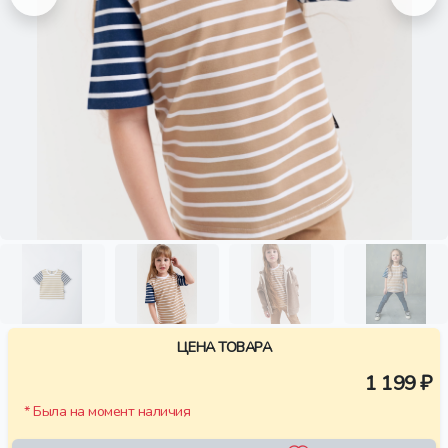
ЦЕНА ТОВАРА
1 199 ₽
* Была на момент наличия