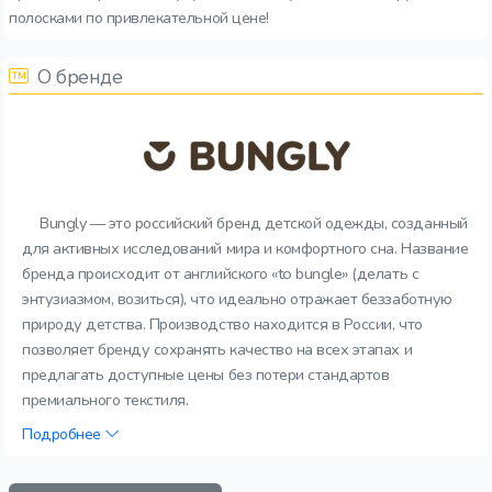
полосками по привлекательной цене!
О бренде
Bungly — это российский бренд детской одежды, созданный
для активных исследований мира и комфортного сна. Название
бренда происходит от английского «to bungle» (делать с
энтузиазмом, возиться), что идеально отражает беззаботную
природу детства. Производство находится в России, что
позволяет бренду сохранять качество на всех этапах и
предлагать доступные цены без потери стандартов
премиального текстиля.
Подробнее