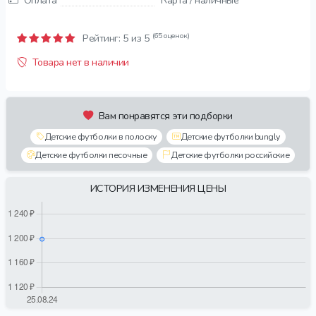
Оплата
Карта / наличные
(65 оценок)
Рейтинг:
5
из 5
Товара нет в наличии
Вам понравятся эти подборки
Детские футболки в полоску
Детские футболки bungly
Детские футболки песочные
Детские футболки российские
ИСТОРИЯ ИЗМЕНЕНИЯ ЦЕНЫ