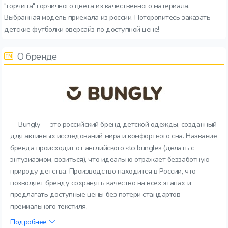
"горчица" горчичного цвета из качественного материала.
Выбранная модель приехала из россии. Поторопитесь заказать
детские футболки оверсайз по доступной цене!
О бренде
Bungly — это российский бренд детской одежды, созданный
для активных исследований мира и комфортного сна. Название
бренда происходит от английского «to bungle» (делать с
энтузиазмом, возиться), что идеально отражает беззаботную
природу детства. Производство находится в России, что
позволяет бренду сохранять качество на всех этапах и
предлагать доступные цены без потери стандартов
премиального текстиля.
Подробнее