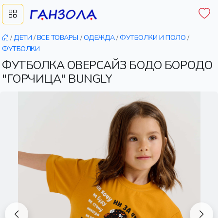
/
ДЕТИ
/
ВСЕ ТОВАРЫ
/
ОДЕЖДА
/
ФУТБОЛКИ И ПОЛО
/
ФУТБОЛКИ
ФУТБОЛКА ОВЕРСАЙЗ БОДО БОРОДО
"ГОРЧИЦА" BUNGLY