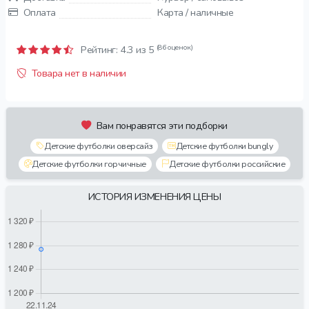
Оплата
Карта / наличные
(86 оценок)
Рейтинг:
4.3
из 5
Товара нет в наличии
Вам понравятся эти подборки
Детские футболки оверсайз
Детские футболки bungly
Детские футболки горчичные
Детские футболки российские
ИСТОРИЯ ИЗМЕНЕНИЯ ЦЕНЫ