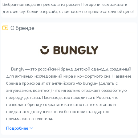
Выбранная модель приехала из россии. Поторопитесь заказать
детские футболки оверсайз, с лампасом по привлекательной цене!
О бренде
Bungly — это российский бренд детской одежды, созданный
для активных исследований мира и комфортного сна. Название
бренда происходит от английского «to bungle» (делать с
энтузиазмом, возиться), что идеально отражает беззаботную
природу детства. Производство находится в России, что
позволяет бренду сохранять качество на всех этапах и
предлагать доступные цены без потери стандартов
премиального текстиля.
Подробнее