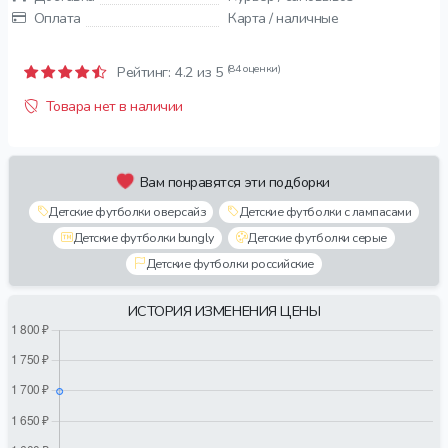
Оплата
Карта / наличные
(84 оценки)
Рейтинг:
4.2
из 5
Товара нет в наличии
Вам понравятся эти подборки
Детские футболки оверсайз
Детские футболки с лампасами
Детские футболки bungly
Детские футболки серые
Детские футболки российские
ИСТОРИЯ ИЗМЕНЕНИЯ ЦЕНЫ