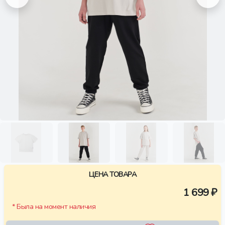
ЦЕНА ТОВАРА
1 699 ₽
* Была на момент наличия