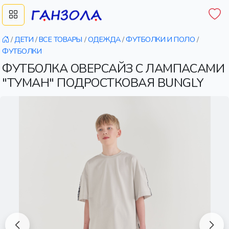
/
ДЕТИ
/
ВСЕ ТОВАРЫ
/
ОДЕЖДА
/
ФУТБОЛКИ И ПОЛО
/
ФУТБОЛКИ
ФУТБОЛКА ОВЕРСАЙЗ С ЛАМПАСАМИ
"ТУМАН" ПОДРОСТКОВАЯ BUNGLY