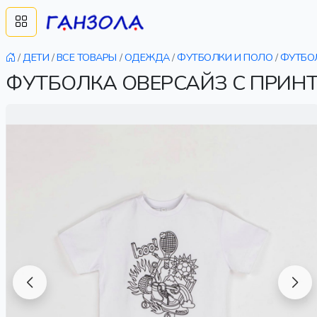
/
ДЕТИ
/
ВСЕ ТОВАРЫ
/
ОДЕЖДА
/
ФУТБОЛКИ И ПОЛО
/
ФУТБО
ФУТБОЛКА ОВЕРСАЙЗ С ПРИН