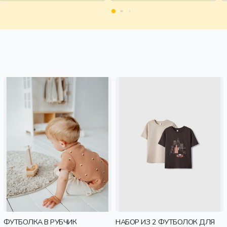
дети
ФУТБОЛКА В РУБЧИК
НАБОР ИЗ 2 ФУТБОЛОК ДЛЯ