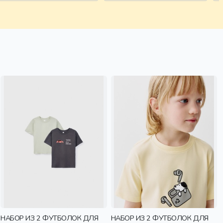
дети
НАБОР ИЗ 2 ФУТБОЛОК ДЛЯ
НАБОР ИЗ 2 ФУТБОЛОК ДЛЯ