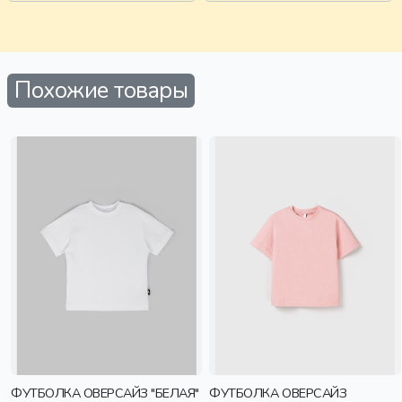
Похожие товары
ФУТБОЛКА ОВЕРСАЙЗ "БЕЛАЯ"
ФУТБОЛКА ОВЕРСАЙЗ