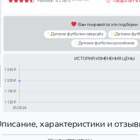
Рейтинг:
4.1
из 5
Товара нет в
Вам понравятся эти подборки
Детские футболки оверсайз
Детские футб
Детские футболки российские
ИСТОРИЯ ИЗМЕНЕНИЯ ЦЕНЫ
писание, характеристики и отзы