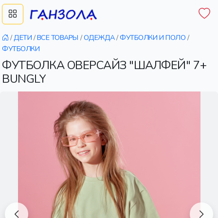
/
ДЕТИ
/
ВСЕ ТОВАРЫ
/
ОДЕЖДА
/
ФУТБОЛКИ И ПОЛО
/
ФУТБОЛКИ
ФУТБОЛКА ОВЕРСАЙЗ "ШАЛФЕЙ" 7+
BUNGLY