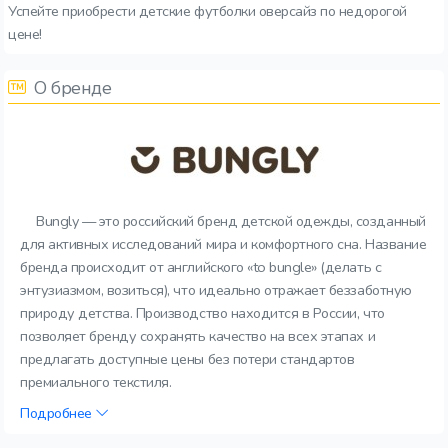
Успейте приобрести детские футболки оверсайз по недорогой
цене!
О бренде
Bungly — это российский бренд детской одежды, созданный
для активных исследований мира и комфортного сна. Название
бренда происходит от английского «to bungle» (делать с
энтузиазмом, возиться), что идеально отражает беззаботную
природу детства. Производство находится в России, что
позволяет бренду сохранять качество на всех этапах и
предлагать доступные цены без потери стандартов
премиального текстиля.
Подробнее