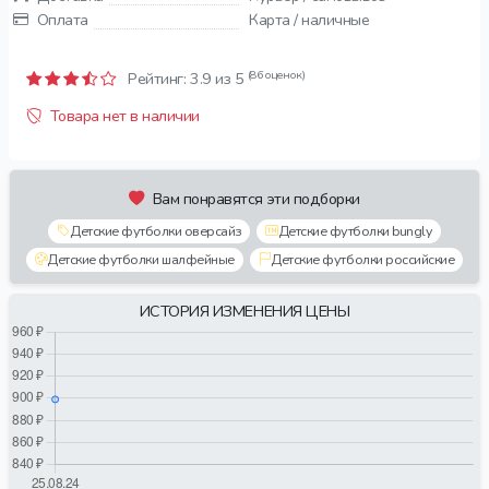
Оплата
Карта / наличные
(86 оценок)
Рейтинг:
3.9
из 5
Товара нет в наличии
Вам понравятся эти подборки
Детские футболки оверсайз
Детские футболки bungly
Детские футболки шалфейные
Детские футболки российские
ИСТОРИЯ ИЗМЕНЕНИЯ ЦЕНЫ