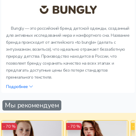
Bungly — это российский бренд детской одежды, созданный
для активных исследований мира и комфортного сна. Название
бренда происходит от английского «to bungle» (делать с
энтузиазмом, возиться), что идеально отражает беззаботную
природу детства. Производство находится в России, что
позволяет бренду сохранять качество на всех этапах и
предлагать доступные цены без потери стандартов
премиального текстиля.
Подробнее
Мы рекомендуем
-
- 70 %
- 70 %