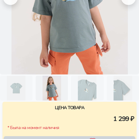
ЦЕНА ТОВАРА
1 299 ₽
* Была на момент наличия