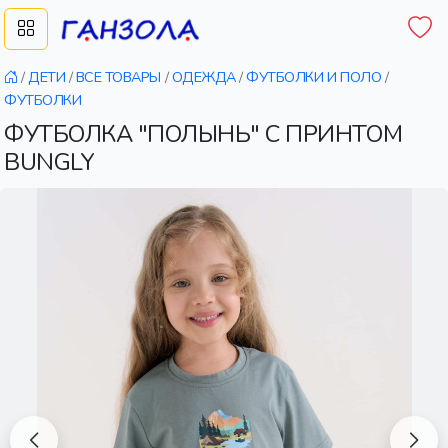
/
ДЕТИ
/
ВСЕ ТОВАРЫ
/
ОДЕЖДА
/
ФУТБОЛКИ И ПОЛО
/
ФУТБОЛКИ
ФУТБОЛКА "ПОЛЫНЬ" С ПРИНТОМ
BUNGLY