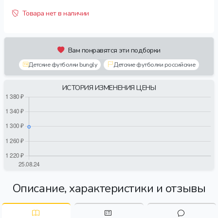
Товара нет в наличии
Вам понравятся эти подборки
Детские футболки bungly
Детские футболки российские
ИСТОРИЯ ИЗМЕНЕНИЯ ЦЕНЫ
Описание, характеристики и отзывы