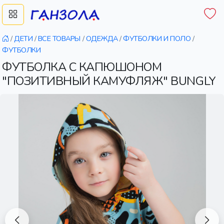
/
ДЕТИ
/
ВСЕ ТОВАРЫ
/
ОДЕЖДА
/
ФУТБОЛКИ И ПОЛО
/
ФУТБОЛКИ
ФУТБОЛКА С КАПЮШОНОМ
"ПОЗИТИВНЫЙ КАМУФЛЯЖ" BUNGLY