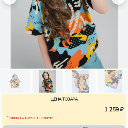
ЦЕНА ТОВАРА
1 259 ₽
* Была на момент наличия