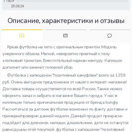
Описание, характеристики и отзывы
Яркая футболка на лето с оригинальным принтом. Модель
умеренного объема. Мягкий, невероятно приятный к телу
хлопковый трикотаж. Вместительный карман-кенгуру. Капюшон
дополнит или заменит головной убор.
Футболка с капюшоном "позитивный камуфляж" всего за 1259
руб. Очень выгодное предложение от нашего интернет-магазина!
Доставка товара осуществляется по всей России. Также можно
оформить заказ и забрать в магазине Вашего города. У нас в
коллекции только оригинальная продукция от бренда bungly.
Рассчитаться за детские футболки возможно по факту доставки и
примерки/проверки данной модели. Данный продукт прекрасно
подойдет для девчонок. малыши, дошкольники, дети не останутся
равнодушны этой покупкой. футболка с капюшоном "позитивный