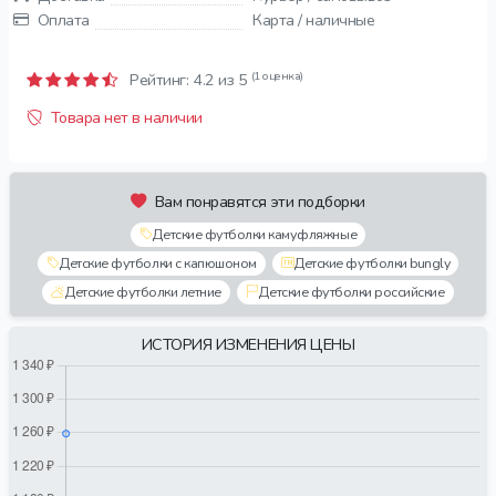
Оплата
Карта / наличные
(1 оценка)
Рейтинг:
4.2
из 5
Товара нет в наличии
Вам понравятся эти подборки
Детские футболки камуфляжные
Детские футболки с капюшоном
Детские футболки bungly
Детские футболки летние
Детские футболки российские
ИСТОРИЯ ИЗМЕНЕНИЯ ЦЕНЫ