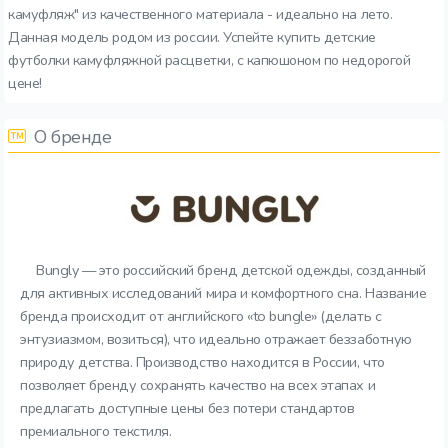
камуфляж" из качественного материала - идеально на лето.
Данная модель родом из россии. Успейте купить детские
футболки камуфляжной расцветки, с капюшоном по недорогой
цене!
О бренде
Bungly — это российский бренд детской одежды, созданный
для активных исследований мира и комфортного сна. Название
бренда происходит от английского «to bungle» (делать с
энтузиазмом, возиться), что идеально отражает беззаботную
природу детства. Производство находится в России, что
позволяет бренду сохранять качество на всех этапах и
предлагать доступные цены без потери стандартов
премиального текстиля.