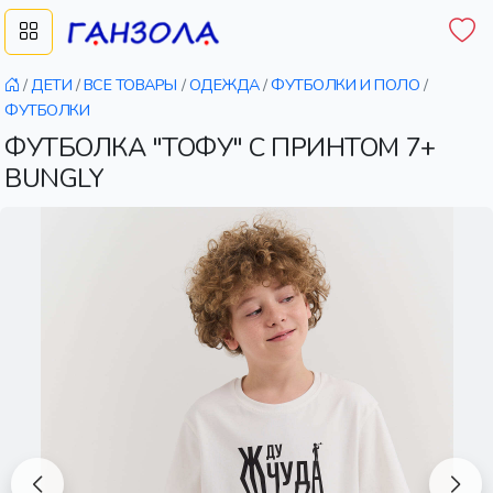
/
ДЕТИ
/
ВСЕ ТОВАРЫ
/
ОДЕЖДА
/
ФУТБОЛКИ И ПОЛО
/
ФУТБОЛКИ
ФУТБОЛКА "ТОФУ" С ПРИНТОМ 7+
BUNGLY