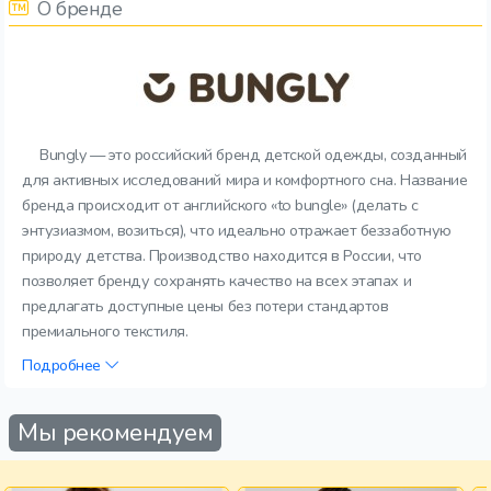
О бренде
Bungly — это российский бренд детской одежды, созданный
для активных исследований мира и комфортного сна. Название
бренда происходит от английского «to bungle» (делать с
энтузиазмом, возиться), что идеально отражает беззаботную
природу детства. Производство находится в России, что
позволяет бренду сохранять качество на всех этапах и
предлагать доступные цены без потери стандартов
премиального текстиля.
Подробнее
Мы рекомендуем