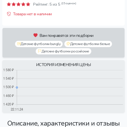
(15 оценок)
Рейтинг:
5
из 5
Товара нет в наличии
Вам понравятся эти подборки
Детские футболки bungly
Детские футболки белые
Детские футболки российские
ИСТОРИЯ ИЗМЕНЕНИЯ ЦЕНЫ
Описание, характеристики и отзывы