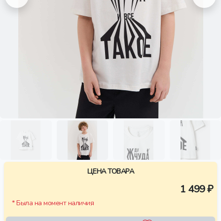
ЦЕНА ТОВАРА
1 499 ₽
* Была на момент наличия