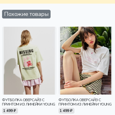
Похожие товары
ФУТБОЛКА ОВЕРСАЙЗ С
ФУТБОЛКА ОВЕРСАЙЗ С
ПРИНТОМ ИЗ ЛИНЕЙКИ YOUNG
ПРИНТОМ ИЗ ЛИНЕЙКИ YOUNG
1 499 ₽
1 499 ₽