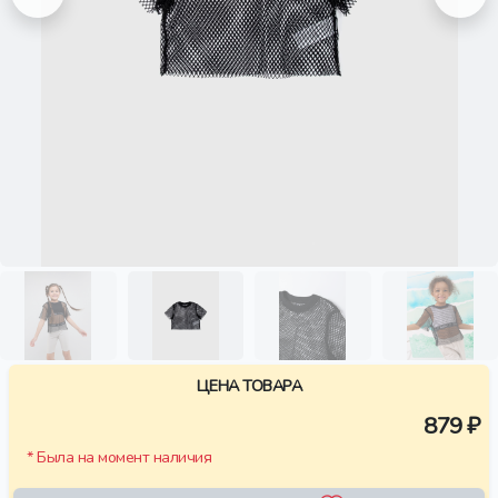
ЦЕНА ТОВАРА
879 ₽
* Была на момент наличия