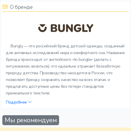
О бренде
Bungly — это российский бренд детской одежды, созданный
для активных исследований мира и комфортного сна. Название
бренда происходит от английского «to bungle» (делать с
энтузиазмом, возиться), что идеально отражает беззаботную
природу детства. Производство находится в России, что
позволяет бренду сохранять качество на всех этапах и
предлагать доступные цены без потери стандартов
премиального текстиля.
Подробнее
Мы рекомендуем