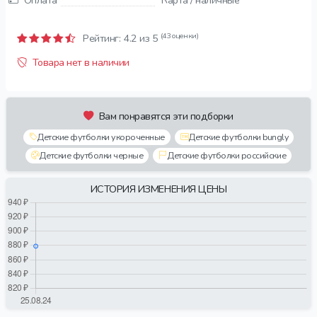
Оплата
Карта / наличные
(43 оценки)
Рейтинг:
4.2
из 5
Товара нет в наличии
Вам понравятся эти подборки
Детские футболки укороченные
Детские футболки bungly
Детские футболки черные
Детские футболки российские
ИСТОРИЯ ИЗМЕНЕНИЯ ЦЕНЫ