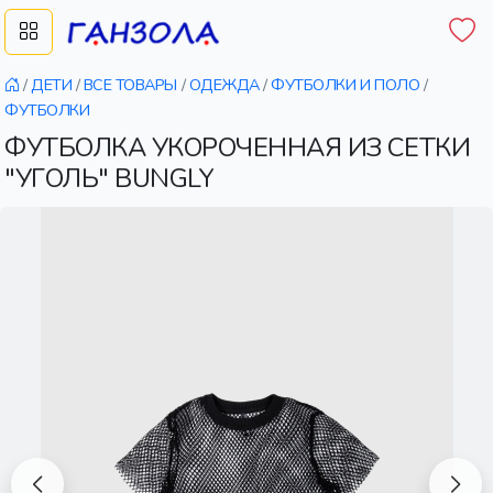
/
ДЕТИ
/
ВСЕ ТОВАРЫ
/
ОДЕЖДА
/
ФУТБОЛКИ И ПОЛО
/
ФУТБОЛКИ
ФУТБОЛКА УКОРОЧЕННАЯ ИЗ СЕТКИ
"УГОЛЬ" BUNGLY