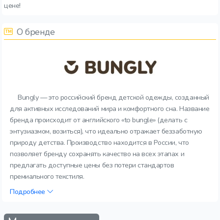
цене!
О бренде
Bungly — это российский бренд детской одежды, созданный
для активных исследований мира и комфортного сна. Название
бренда происходит от английского «to bungle» (делать с
энтузиазмом, возиться), что идеально отражает беззаботную
природу детства. Производство находится в России, что
позволяет бренду сохранять качество на всех этапах и
предлагать доступные цены без потери стандартов
премиального текстиля.
Подробнее