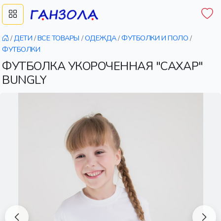
/
ДЕТИ
/
ВСЕ ТОВАРЫ
/
ОДЕЖДА
/
ФУТБОЛКИ И ПОЛО
/
ФУТБОЛКИ
ФУТБОЛКА УКОРОЧЕННАЯ "САХАР"
BUNGLY