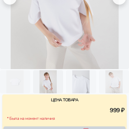
ЦЕНА ТОВАРА
999 ₽
* Была на момент наличия