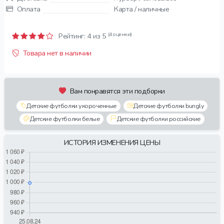
Оплата
Карта / наличные
(4 оценки)
Рейтинг:
4
из 5
Товара нет в наличии
Вам понравятся эти подборки
Детские футболки укороченные
Детские футболки bungly
Детские футболки белые
Детские футболки российские
ИСТОРИЯ ИЗМЕНЕНИЯ ЦЕНЫ