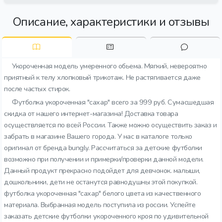
Описание, характеристики и отзывы
Укороченная модель умеренного обьема. Мягкий, невероятно
приятный к телу хлопковый трикотаж. Не растягивается даже
после частых стирок.
Футболка укороченная "сахар" всего за 999 руб. Сумасшедшая
скидка от нашего интернет-магазина! Доставка товара
осуществляется по всей России. Также можно осуществить заказ и
забрать в магазине Вашего города. У нас в каталоге только
оригинал от бренда bungly. Рассчитаться за детские футболки
возможно при получении и примерки/проверки данной модели.
Данный продукт прекрасно подойдет для девчонок. малыши,
дошкольники, дети не останутся равнодушны этой покупкой.
футболка укороченная "сахар" белого цвета из качественного
материала. Выбранная модель поступила из россии. Успейте
заказать детские футболки укороченного кроя по удивительной