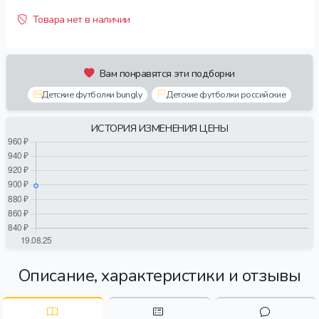
Товара нет в наличии
Вам понравятся эти подборки
Детские футболки bungly
Детские футболки российские
ИСТОРИЯ ИЗМЕНЕНИЯ ЦЕНЫ
Описание, характеристики и отзывы