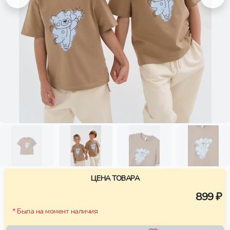
ЦЕНА ТОВАРА
899 ₽
* Была на момент наличия