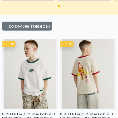
Похожие товары
- 31 %
- 31 %
ФУТБОЛКА ДЛЯ МАЛЬЧИКОВ
ФУТБОЛКА ДЛЯ МАЛЬЧИКОВ