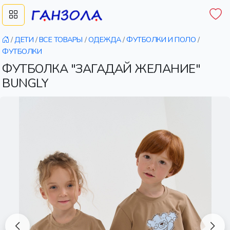
/
ДЕТИ
/
ВСЕ ТОВАРЫ
/
ОДЕЖДА
/
ФУТБОЛКИ И ПОЛО
/
ФУТБОЛКИ
ФУТБОЛКА "ЗАГАДАЙ ЖЕЛАНИЕ"
BUNGLY