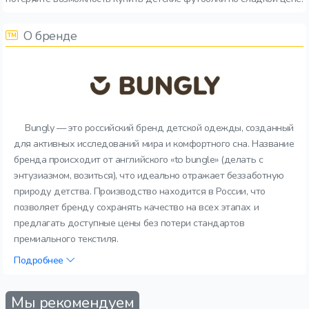
О бренде
Bungly — это российский бренд детской одежды, созданный
для активных исследований мира и комфортного сна. Название
бренда происходит от английского «to bungle» (делать с
энтузиазмом, возиться), что идеально отражает беззаботную
природу детства. Производство находится в России, что
позволяет бренду сохранять качество на всех этапах и
предлагать доступные цены без потери стандартов
премиального текстиля.
Подробнее
Мы рекомендуем