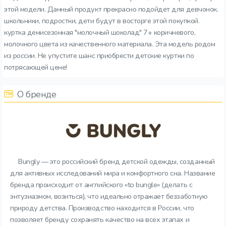
этой модели. Данный продукт прекрасно подойдет для девчонок.
школьники, подростки, дети будут в восторге этой покупкой.
куртка демисезонная "молочный шоколад" 7+ коричневого,
молочного цвета из качественного материала. Эта модель родом
из россии. Не упустите шанс приобрести детские куртки по
потрясающей цене!
О бренде
Bungly — это российский бренд детской одежды, созданный
для активных исследований мира и комфортного сна. Название
бренда происходит от английского «to bungle» (делать с
энтузиазмом, возиться), что идеально отражает беззаботную
природу детства. Производство находится в России, что
позволяет бренду сохранять качество на всех этапах и