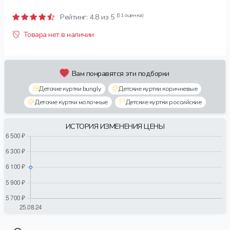
(91 оценка)
Рейтинг:
4.8
из 5
Товара нет в наличии
Вам понравятся эти подборки
Детские куртки bungly
Детские куртки коричневые
Детские куртки молочные
Детские куртки российские
ИСТОРИЯ ИЗМЕНЕНИЯ ЦЕНЫ