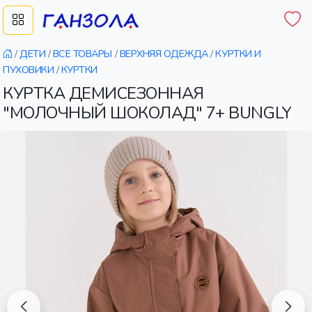
/
ДЕТИ
/
ВСЕ ТОВАРЫ
/
ВЕРХНЯЯ ОДЕЖДА
/
КУРТКИ И
ПУХОВИКИ
/
КУРТКИ
КУРТКА ДЕМИСЕЗОННАЯ
"МОЛОЧНЫЙ ШОКОЛАД" 7+ BUNGLY