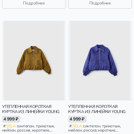
Подробнее
Подробнее
УТЕПЛЕННАЯ КОРОТКАЯ
УТЕПЛЕННАЯ КОРОТКАЯ
КУРТКА ИЗ ЛИНЕЙКИ YOUNG
КУРТКА ИЗ ЛИНЕЙКИ YOUNG
4 999 ₽
4 999 ₽
SELA
синтепон, трикотаж,
SELA
синтепон, трикотаж,
нейлон, россия, короткие,
нейлон, россия, короткие,