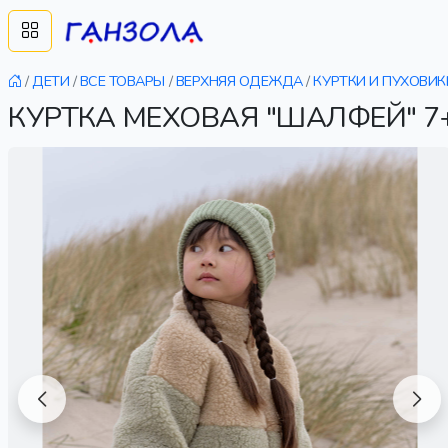
/
ДЕТИ
/
ВСЕ ТОВАРЫ
/
ВЕРХНЯЯ ОДЕЖДА
/
КУРТКИ И ПУХОВИК
КУРТКА МЕХОВАЯ "ШАЛФЕЙ" 7