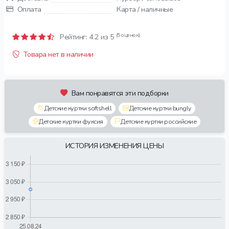
Оплата
Карта / наличные
(5 оценок)
Рейтинг:
4.2
из 5
Товара нет в наличии
Вам понравятся эти подборки
Детские куртки softshell
Детские куртки bungly
Детские куртки фуксия
Детские куртки российские
ИСТОРИЯ ИЗМЕНЕНИЯ ЦЕНЫ