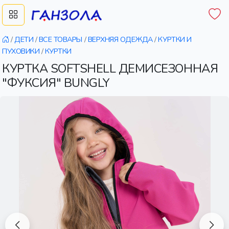
/
ДЕТИ
/
ВСЕ ТОВАРЫ
/
ВЕРХНЯЯ ОДЕЖДА
/
КУРТКИ И
ПУХОВИКИ
/
КУРТКИ
КУРТКА SOFTSHELL ДЕМИСЕЗОННАЯ
"ФУКСИЯ" BUNGLY