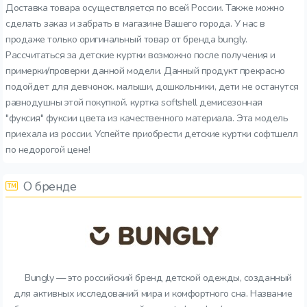
Доставка товара осуществляется по всей России. Также можно
сделать заказ и забрать в магазине Вашего города. У нас в
продаже только оригинальный товар от бренда bungly.
Рассчитаться за детские куртки возможно после получения и
примерки/проверки данной модели. Данный продукт прекрасно
подойдет для девчонок. малыши, дошкольники, дети не останутся
равнодушны этой покупкой. куртка softshell демисезонная
"фуксия" фуксии цвета из качественного материала. Эта модель
приехала из россии. Успейте приобрести детские куртки софтшелл
по недорогой цене!
О бренде
Bungly — это российский бренд детской одежды, созданный
для активных исследований мира и комфортного сна. Название